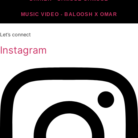
MUSIC VIDEO - BALOOSH X OMAR
Let’s connect
Instagram