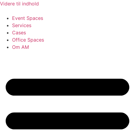
Videre til indhold
Event Spaces
Services
Cases
Office Spaces
Om AM