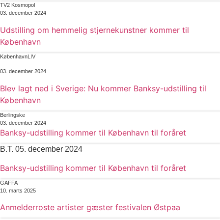
TV2 Kosmopol
03. december 2024
Udstilling om hemmelig stjernekunstner kommer til
København
KøbenhavnLIV
03. december 2024
Blev lagt ned i Sverige: Nu kommer Banksy-udstilling til
København
Berlingske
03. december 2024
Banksy-udstilling kommer til København til foråret
B.T. 05. december 2024
Banksy-udstilling kommer til København til foråret
GAFFA
10. marts 2025
Anmelderroste artister gæster festivalen Østpaa