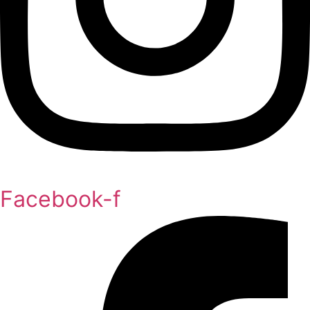
Facebook-f