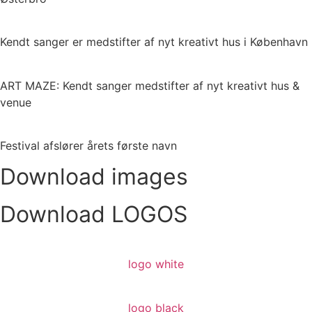
Kendt sanger er medstifter af nyt kreativt hus i København
ART MAZE: Kendt sanger medstifter af nyt kreativt hus &
venue​
Festival afslører årets første navn​
Download images
Download LOGOS
logo white
logo black