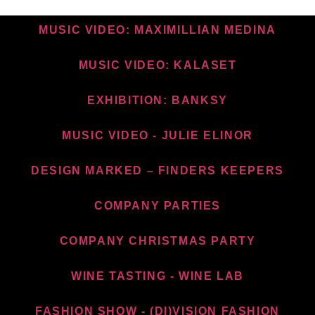
MUSIC VIDEO: MAXIMILLIAN MEDINA
MUSIC VIDEO: KALASET
EXHIBITION: BANKSY
MUSIC VIDEO - JULIE ELINOR
DESIGN MARKED – FINDERS KEEPERS
COMPANY PARTIES
COMPANY CHRISTMAS PARTY
WINE TASTING - WINE LAB
FASHION SHOW - (DI)VISION FASHION