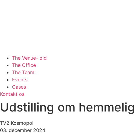
The Venue- old
The Office
The Team
Events
Cases
Kontakt os
Udstilling om hemmelig
TV2 Kosmopol
03. december 2024