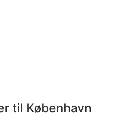
r til København