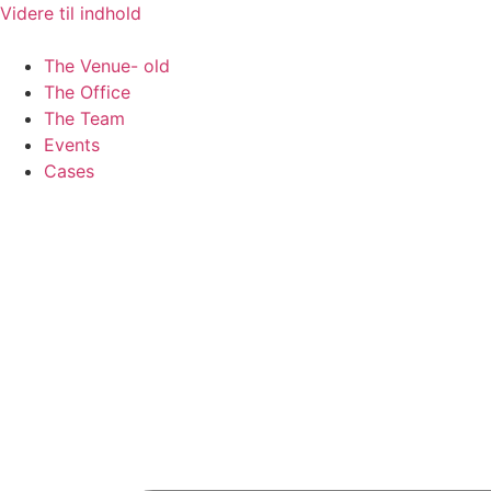
Videre til indhold
The Venue- old
The Office
The Team
Events
Cases